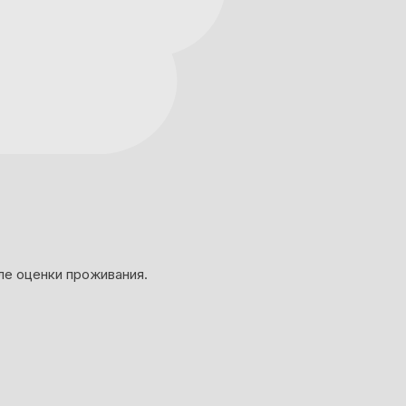
ле оценки проживания.