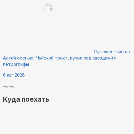
Путешествие на
Алтай осенью: Чуйский тракт, купол под звёздами и
петроглифы
6 авг 2026
Куда поехать