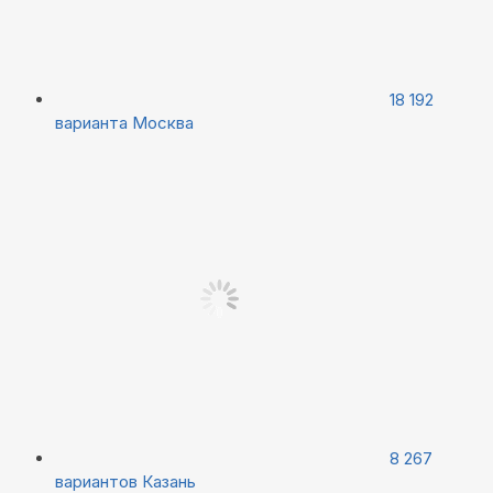
18 192
варианта
Москва
8 267
вариантов
Казань