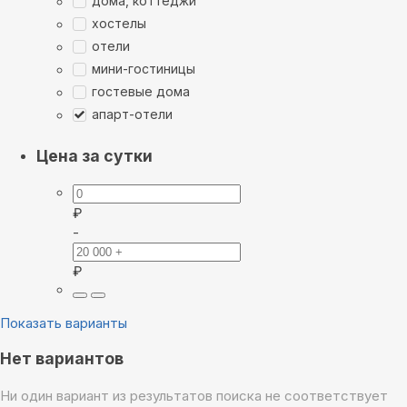
дома, коттеджи
хостелы
отели
мини-гостиницы
гостевые дома
апарт-отели
Цена за сутки
₽
-
₽
Показать варианты
Нет вариантов
Ни один вариант из результатов поиска не соответствует