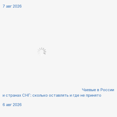
7 авг 2026
Чаевые в России
и странах СНГ: сколько оставлять и где не принято
6 авг 2026