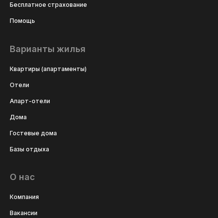
Бесплатное страхование
Помощь
Варианты жилья
Квартиры (апартаменты)
Отели
Апарт-отели
Дома
Гостевые дома
Базы отдыха
О нас
Компания
Вакансии