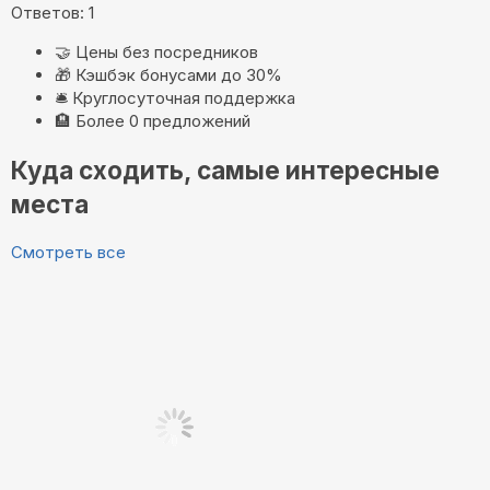
Ответов: 1
🤝
Цены без посредников
🎁
Кэшбэк бонусами до 30%
🛎️
Круглосуточная поддержка
🏨
Более 0 предложений
Куда сходить, самые интересные
места
Смотреть все