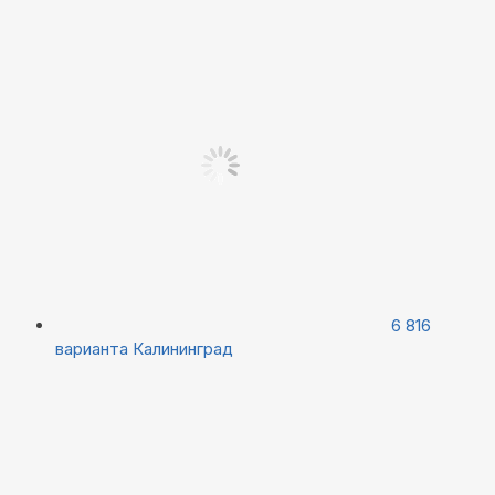
6 816
варианта
Калининград