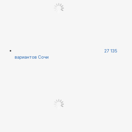
27 135
вариантов
Сочи