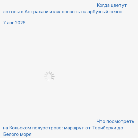
Когда цветут
лотосы в Астрахани и как попасть на арбузный сезон
7 авг 2026
Что посмотреть
на Кольском полуострове: маршрут от Териберки до
Белого моря