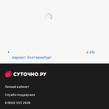
4 415
вариант
Екатеринбург
Личный кабинет
Служба поддержки
8 (800) 555 2608