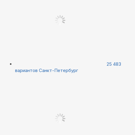
25 483
вариантов
Санкт-Петербург