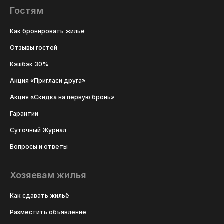
Гостям
Как бронировать жильё
Отзывы гостей
Кэшбэк 30%
Акция «Пригласи друга»
Акция «Скидка на первую бронь»
Гарантии
Суточный Журнал
Вопросы и ответы
Хозяевам жилья
Как сдавать жильё
Разместить объявление