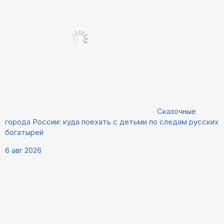
Сказочные
города России: куда поехать с детьми по следам русских
богатырей
6 авг 2026