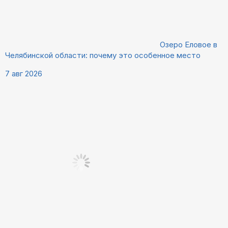
Озеро Еловое в
Челябинской области: почему это особенное место
7 авг 2026