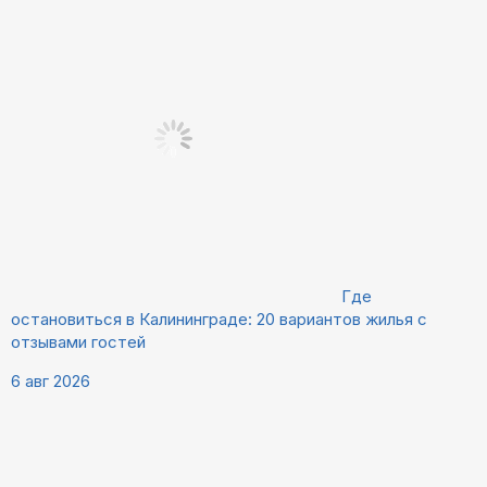
Где
остановиться в Калининграде: 20 вариантов жилья с
отзывами гостей
6 авг 2026