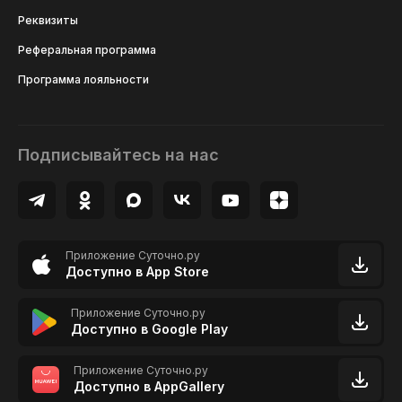
Реквизиты
Реферальная программа
Программа лояльности
Подписывайтесь на нас
Приложение Суточно.ру
Доступно в App Store
Приложение Суточно.ру
Доступно в Google Play
Приложение Суточно.ру
Доступно в AppGallery