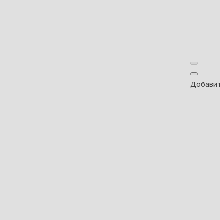
Добавит