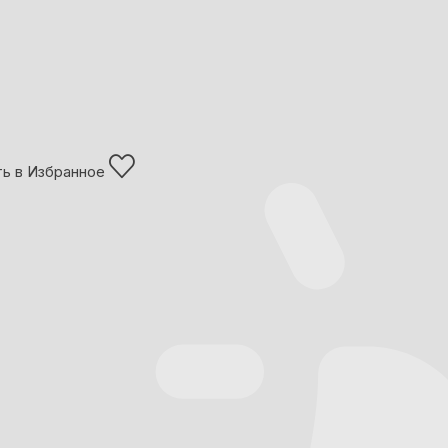
ь в Избранное