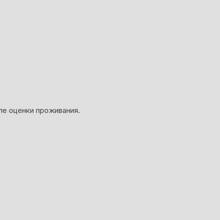
ле оценки проживания.